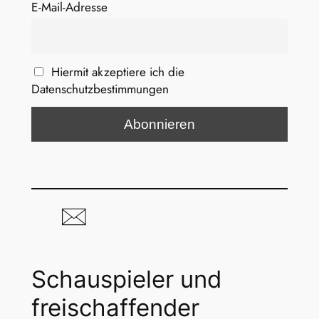
E-Mail-Adresse
Hiermit akzeptiere ich die
Datenschutzbestimmungen
Schauspieler und
freischaffender